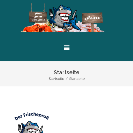
Startseite
Startseite
/
Startseite